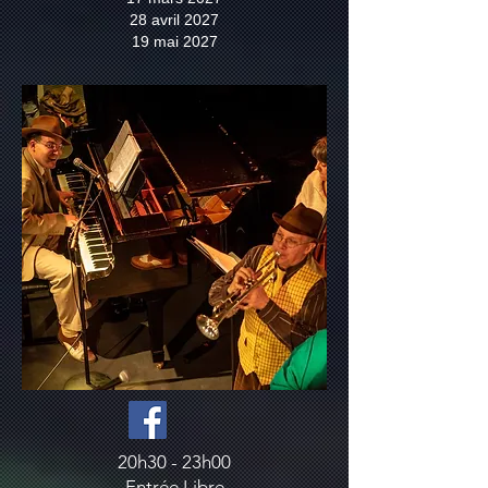
28 avril 2027
19 mai 2027
20h30 - 23h00
Entrée Libre