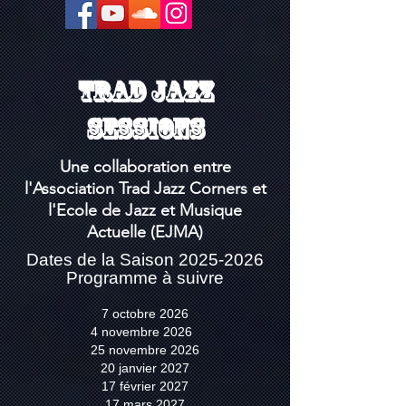
Trad Jazz
Sessions
Une collaboration entre
l'Association Trad Jazz Corners et
l'Ecole de Jazz et Musique
Actuelle (EJMA)
Dates de la Saison
2025-2026
Programme à suivre
7 octobre 2026
4 novembre 2026
25 novembre 2026
20 janvier 2027
17 février 2027
17 mars 2027