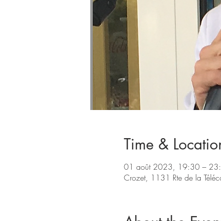
Time & Locatio
01 août 2023, 19:30 – 23
Crozet, 1131 Rte de la Télé