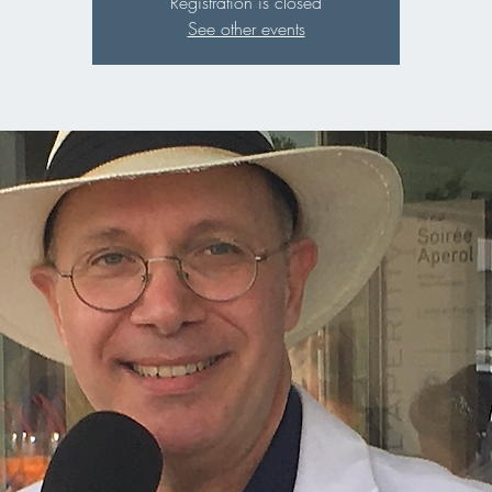
Registration is closed
See other events