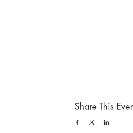
Share This Even