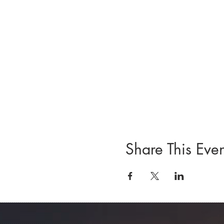
Share This Even