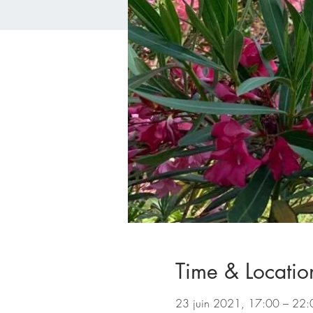
Time & Locatio
23 juin 2021, 17:00 – 22: