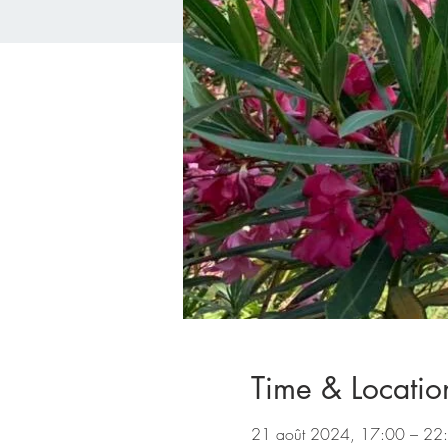
Time & Locatio
21 août 2024, 17:00 – 2