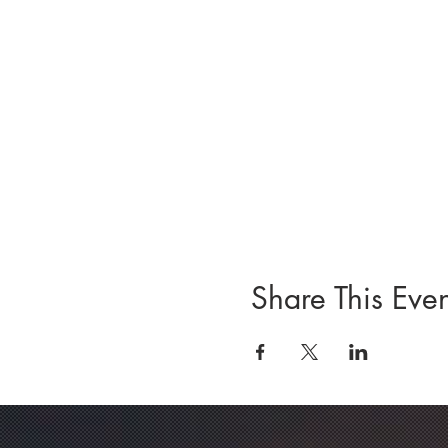
Share This Even