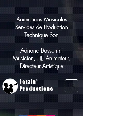
Animations Musicales
Services de Production
Technique Son
Adriano Bassanini
Musicien, DJ, Animateur,
Directeur Artistique
Jazzin'
Productions