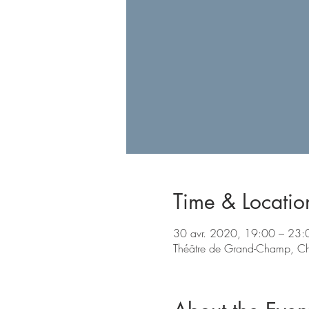
Time & Locatio
30 avr. 2020, 19:00 – 23:
Théâtre de Grand-Champ, Ch