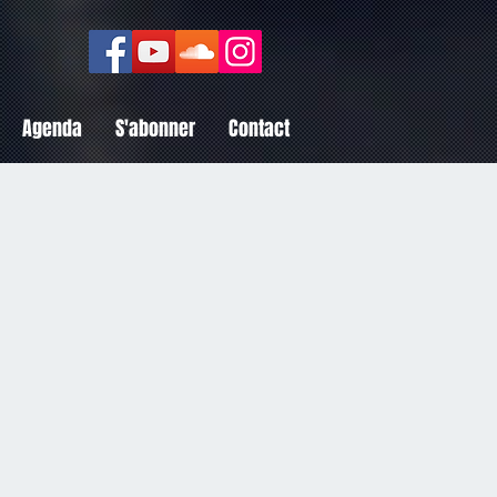
Agenda
S'abonner
Contact