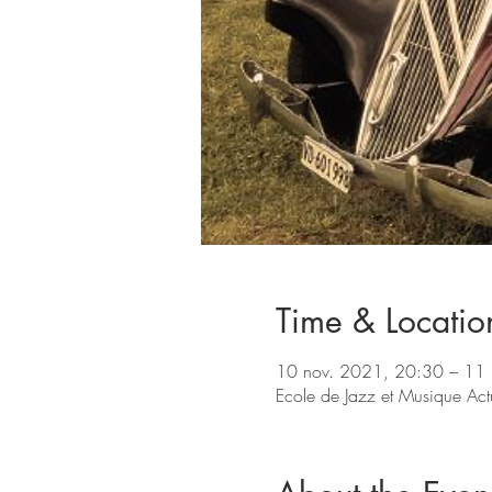
Time & Locatio
10 nov. 2021, 20:30 – 11
Ecole de Jazz et Musique Ac