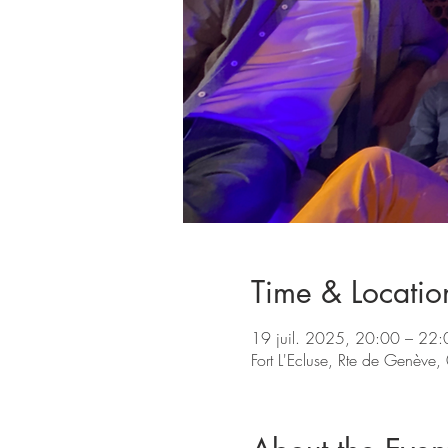
Time & Locatio
19 juil. 2025, 20:00 – 22:
Fort L'Ecluse, Rte de Genève