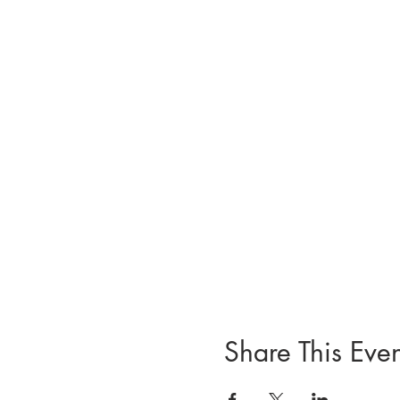
Share This Even