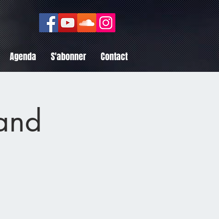
Agenda
S'abonner
Contact
Band