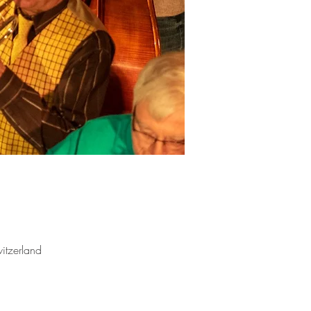
itzerland