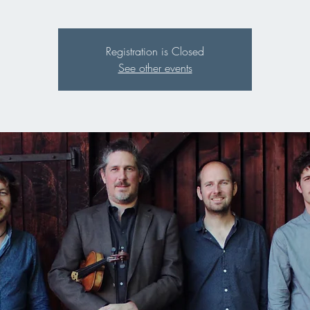
Registration is Closed
See other events