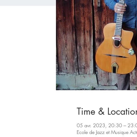
Time & Locatio
05 avr. 2023, 20:30 – 23
Ecole de Jazz et Musique Ac