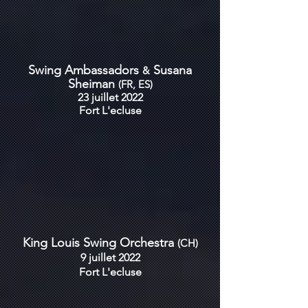
Swing Ambassadors
Susana
&
Sheiman
(FR, ES)
23 juillet 2022
Fort
L'ecluse
King Louis Swing Orchestra
(CH)
9 juillet 2022
Fort
L'ecluse