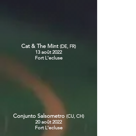
Cat & The Mint
(DE, FR)
13 août 2022
Fort
L'ecluse
Conjunto Salsometro
(CU, CH)
20 août 2022
Fort
L'ecluse