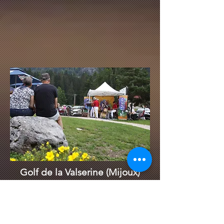
Golf de la Valserine (Mijoux)