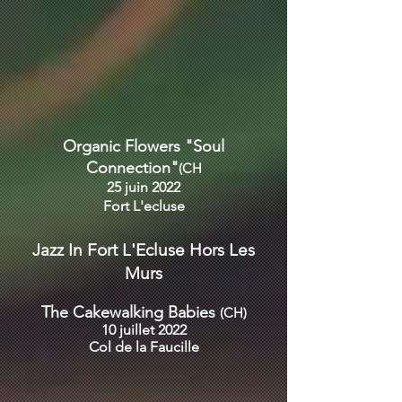
Organic Flowers "Soul
Connection"
(CH
25 juin 2022
Fort
L'ecluse
Jazz In Fort L'Ecluse Hors Les
Murs
The Cakewalking Babies
(CH)
10 juillet 2022
Col de la Faucille