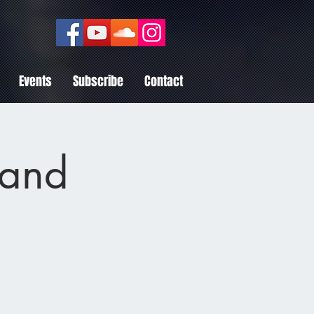
Events
Subscribe
Contact
and