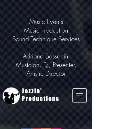
Music Events
Music Production
Sound Technique Services
Adriano Bassanini
Musician, DJ, Presenter,
Artistic Director
Jazzin'
Productions