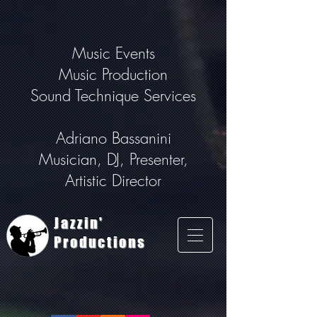
Music Events
Music Production
Sound Technique Services
Adriano Bassanini
Musician, DJ, Presenter,
Artistic Director
Jazzin'
Productions