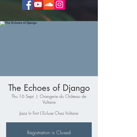
The Echoes of Django
Thu 16 Sept
  |  
Orangerie du Château de
Voltaire
Jazz In Fort L'Ecluse Chez Voltaire
Registration is Closed