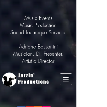
Music Events
Music Production
Sound Technique Services
Adriano Bassanini
Musician, DJ, Presenter,
Artistic Director
Jazzin'
Productions