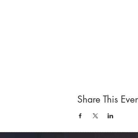
Share This Even