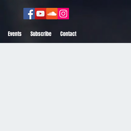
Events
Subscribe
Contact