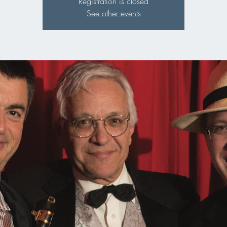
Registration is closed
See other events