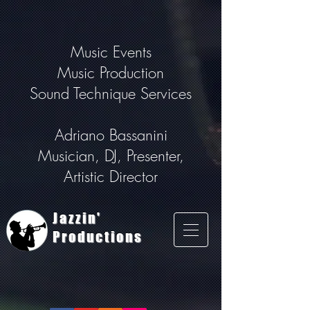
Music Events
Music Production
Sound Technique Services
Adriano Bassanini
Musician, DJ, Presenter,
Artistic Director
Jazzin'
Productions